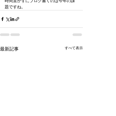
時間置かずにブログ書くのは今年の課
題ですね。
すべて表示
最新記事