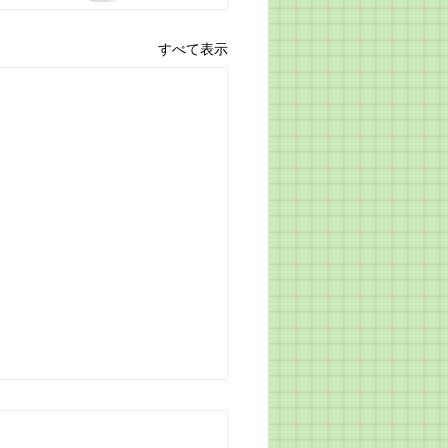
すべて表示
月ですね！