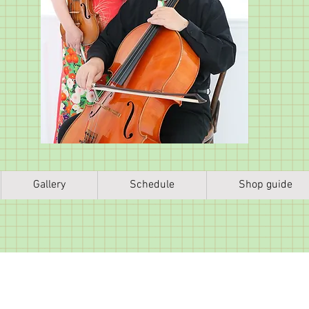
Gallery
Schedule
Shop guide